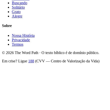
Buscando
Solitário
Grato
Alegre
Sobre
Nossa História
Privacidade
Termos
© 2026 The Word Path · O texto bíblico é de domínio público.
Em crise? Ligue
188
(CVV — Centro de Valorização da Vida)